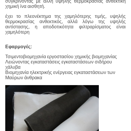
συγκρίνοντας με άλλη υψηλής θερμοκρασίας ανθεκτική
χημική ίνα αισθητή.
έχει το πλεονέκτημα της χαμηλότερης τιμής, υψηλής
θερμοκρασίας ανθεκτικός, αλλά λόγω της υψηλής
αντίστασης, η αποδοτικότητα φιλτραρίσματος είναι
χαμηλότερη
Εφαρμογές:
Τσιμεντοβιομηχανία εργοστασίου χημικής βιομηχανίας
Λειώνοντας εγκαταστάσεις εγκαταστάσεων σιδήρου
χάλυβα
Βιομηχανία ηλεκτρικής ενέργειας εγκαταστάσεων των
Μαύρων άνθρακα