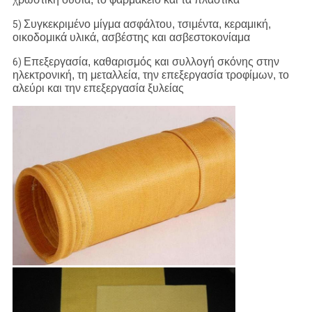
Συγκεκριμένο μίγμα ασφάλτου, τσιμέντα, κεραμική,
5)
οικοδομικά υλικά, ασβέστης και ασβεστοκονίαμα
Επεξεργασία, καθαρισμός και συλλογή σκόνης στην
6)
ηλεκτρονική, τη μεταλλεία, την επεξεργασία τροφίμων, το
αλεύρι και την επεξεργασία ξυλείας