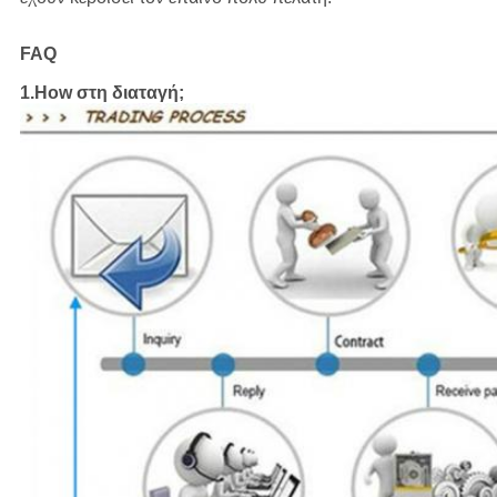
FAQ
1.How στη διαταγή;