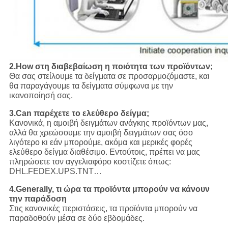
2.How στη διαβεβαίωση η ποιότητα των προϊόντων;
Θα σας στείλουμε τα δείγματα σε προσαρμοζόμαστε, και
θα παραγάγουμε τα δείγματα σύμφωνα με την
ικανοποίησή σας.
3.Can παρέχετε το ελεύθερο δείγμα;
Κανονικά, η αμοιβή δειγμάτων ανάγκης προϊόντων μας,
αλλά θα χρεώσουμε την αμοιβή δειγμάτων σας όσο
λιγότερο κι εάν μπορούμε, ακόμα και μερικές φορές
ελεύθερο δείγμα διαθέσιμο. Εντούτοις, πρέπει να μας
πληρώσετε τον αγγελιαφόρο κοστίζετε όπως:
DHL.FEDEX.UPS.TNT…
4.Generally, τι ώρα τα προϊόντα μπορούν να κάνουν
την παράδοση
Στις κανονικές περιστάσεις, τα προϊόντα μπορούν να
παραδοθούν μέσα σε δύο εβδομάδες.