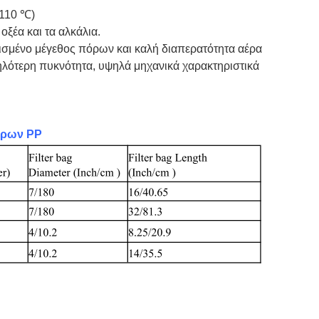
-110 ℃)
οξέα και τα αλκάλια.
ισμένο μέγεθος πόρων και καλή διαπερατότητα αέρα
λότερη πυκνότητα, υψηλά μηχανικά χαρακτηριστικά
τρων PP