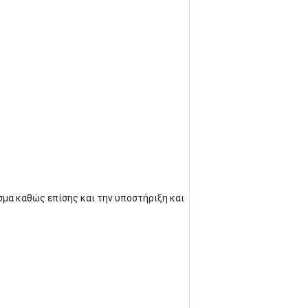
σμα καθώς επίσης και την υποστήριξη και