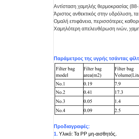
Αντίσταση χαμηλής θερμοκρασίας (88
Άριστος ανθεκτικός στην υδρόλυση, τα 
Ομαλή επιφάνεια, περισσότερες καθορ
Χαμηλότερη απελευθέρωση ινών, χαμη
Παράμετρος της υγρής τσάντας φίλ
Προδιαγραφές:
1.
Υλικό: Τα PP μη-αισθητός.