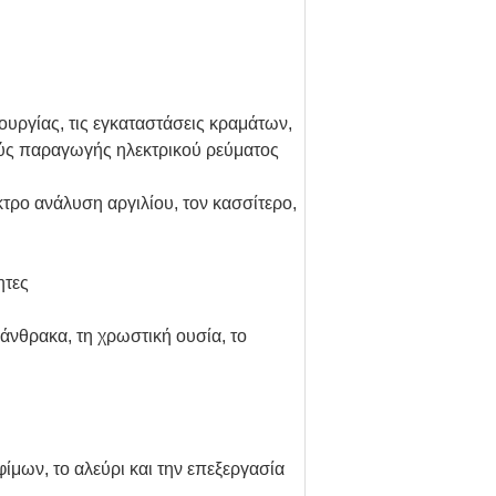
ουργίας, τις εγκαταστάσεις κραμάτων,
μούς παραγωγής ηλεκτρικού ρεύματος
τρο ανάλυση αργιλίου, τον κασσίτερο,
ητες
 άνθρακα, τη χρωστική ουσία, το
ίμων, το αλεύρι και την επεξεργασία