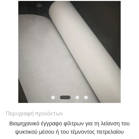
PRIVACY
POLICY
Περιγραφή προϊόντων
Βιομηχανικό έγγραφο φίλτρων για τη λείανση του
ψυκτικού μέσου ή του τέμνοντος πετρελαίου