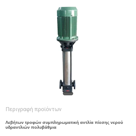
PRIVACY
POLICY
Περιγραφή προϊόντων
Λεβήτων τροφών συμπληρωματική αντλία πίεσης νερού
υδραντλιών πολυβάθμια