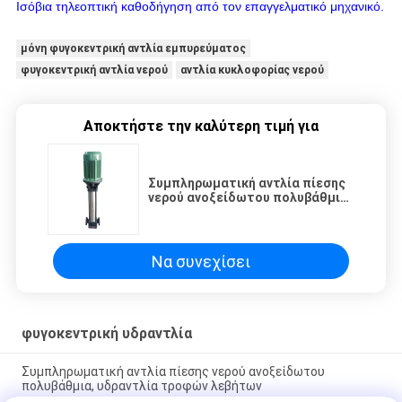
Ισόβια τηλεοπτική καθοδήγηση από τον επαγγελματικό μηχανικό.
μόνη φυγοκεντρική αντλία εμπυρεύματος
φυγοκεντρική αντλία νερού
αντλία κυκλοφορίας νερού
Αποκτήστε την καλύτερη τιμή για
Συμπληρωματική αντλία πίεσης
νερού ανοξείδωτου πολυβάθμια,
υδραντλία τροφών λεβήτων
Να συνεχίσει
φυγοκεντρική υδραντλία
Συμπληρωματική αντλία πίεσης νερού ανοξείδωτου
πολυβάθμια, υδραντλία τροφών λεβήτων