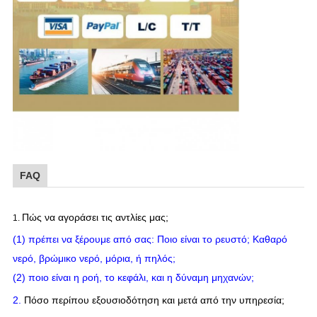
FAQ
Πώς να αγοράσει τις αντλίες μας;
1.
(1) πρέπει να ξέρουμε από σας: Ποιο είναι το ρευστό; Καθαρό
νερό, βρώμικο νερό, μόρια, ή πηλός;
(2) ποιο είναι η ροή, το κεφάλι, και η δύναμη μηχανών;
2.
Πόσο περίπου εξουσιοδότηση και μετά από την υπηρεσία;