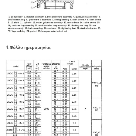
4.
Φύλλο ημερομηνίας