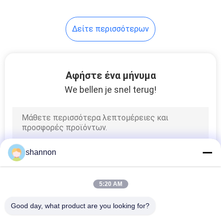
Δείτε περισσότερων
Αφήστε ένα μήνυμα
We bellen je snel terug!
shannon
5:20 AM
Good day, what product are you looking for?